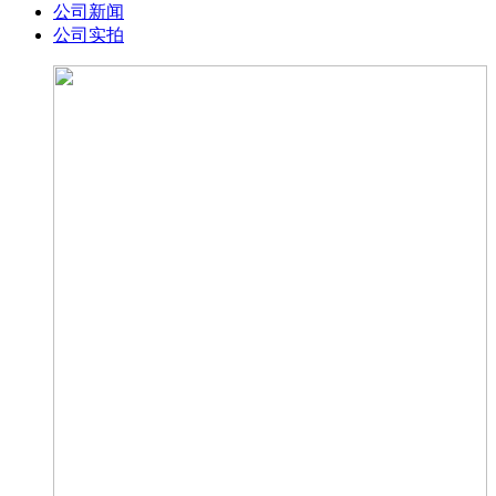
公司新闻
公司实拍