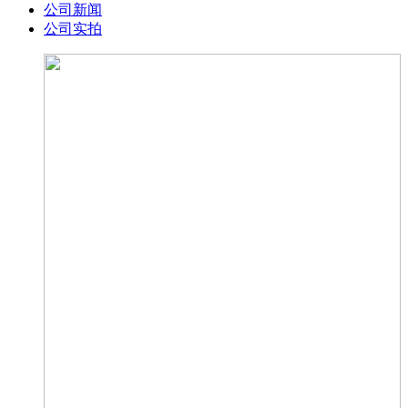
公司新闻
公司实拍